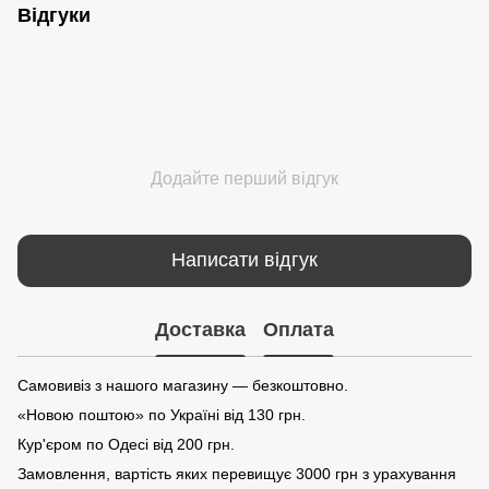
Відгуки
Додайте перший відгук
Написати відгук
Доставка
Оплата
Самовивіз з нашого магазину — безкоштовно.
«Новою поштою» по Україні від 130 грн.
Кур'єром по Одесі від 200 грн.
Замовлення, вартість яких перевищує 3000 грн з урахування