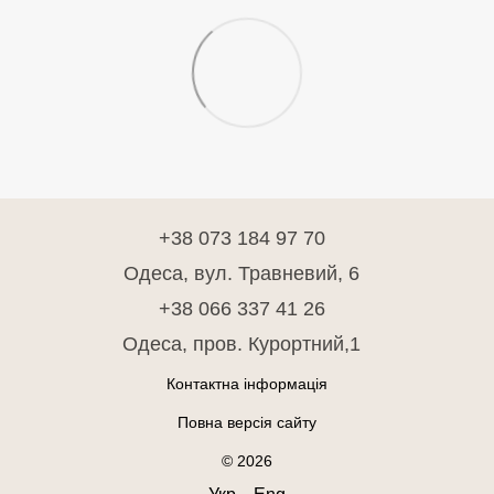
+38 073 184 97 70
Одеса, вул. Травневий, 6
+38 066 337 41 26
Одеса, пров. Курортний,1
Контактна інформація
Повна версія сайту
© 2026