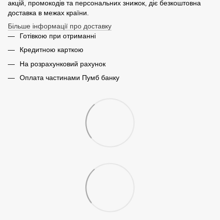
акцій, промокодів та персональних знижок, діє безкоштовна
доставка в межах країни.
Більше інформації про доставку
Готівкою при отриманні
Кредитною карткою
На розрахунковий рахунок
Оплата частинами Пумб банку