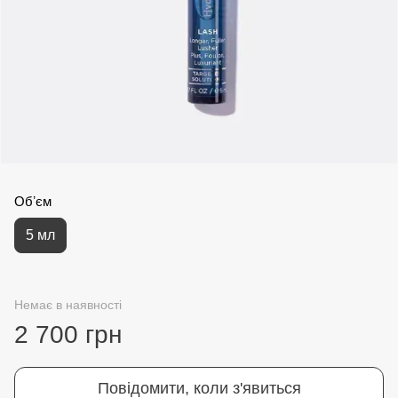
Обʼєм
5 мл
Немає в наявності
2 700 грн
Повідомити, коли з'явиться