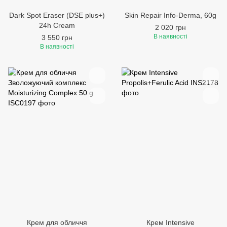
Dark Spot Eraser (DSE plus+)
Skin Repair Info-Derma, 60g
24h Cream
2 020 грн
В наявності
3 550 грн
В наявності
Крем для обличчя
Крем Intensive