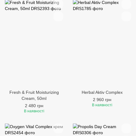
Fresh & Fruit Moisturizing
Herbal Aktiv Complex
Cream, 50ml
2 960 грн
В наявності
2 480 грн
В наявності