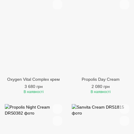
Oxygen Vital Complex крем
Propolis Day Cream
3 680 грн
2 080 грн
В наявності
В наявності