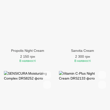
Propolis Night Cream
Sanvita Cream
2 150 грн
2 300 грн
В наявності
В наявності