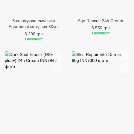
Зволожуюча емульсія
Age Rescue 24h Cream
Aquaboost матуюча 30мл
3 550 грн
В наявності
3 200 грн
В наявності