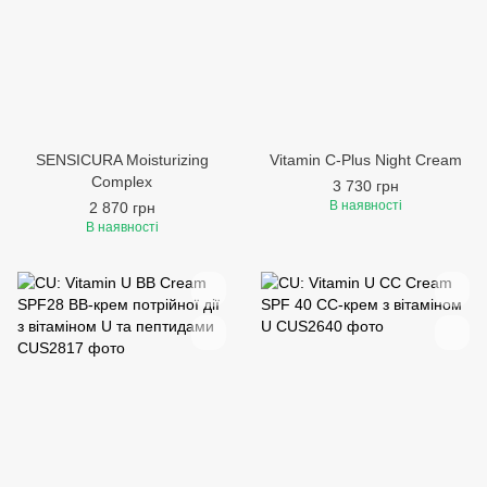
SENSICURA Moisturizing
Vitamin C-Plus Night Cream
Complex
3 730 грн
В наявності
2 870 грн
В наявності