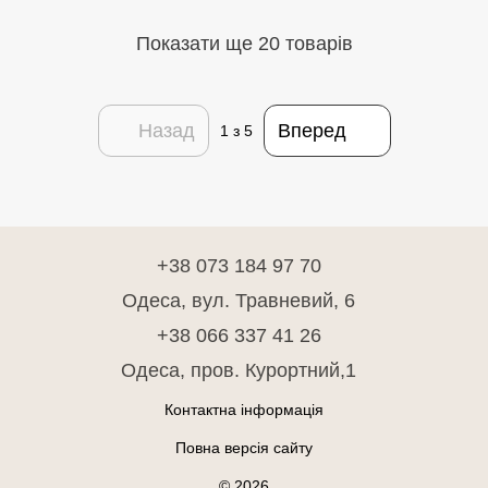
Показати ще 20 товарів
Назад
Вперед
1
з 5
+38 073 184 97 70
Одеса, вул. Травневий, 6
+38 066 337 41 26
Одеса, пров. Курортний,1
Контактна інформація
Повна версія сайту
© 2026