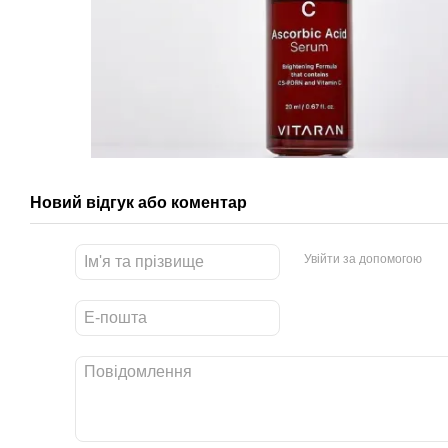
Новий відгук або коментар
Увійти за допомогою