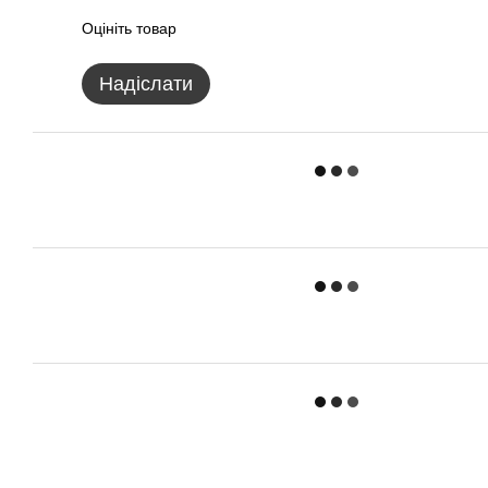
Оцініть товар
Надіслати