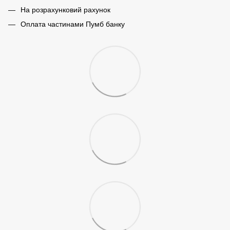
На розрахунковий рахунок
Оплата частинами Пумб банку