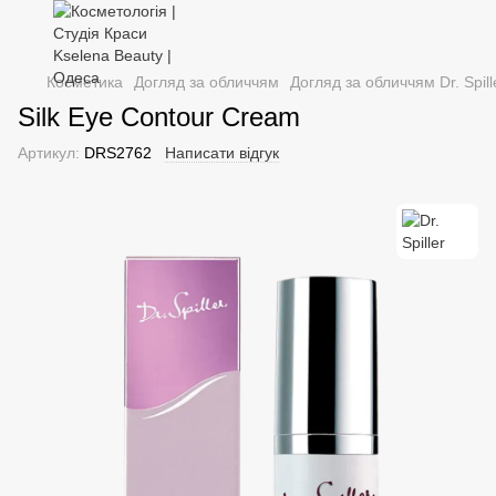
Косметика
Догляд за обличчям
Догляд за обличчям Dr. Spill
Silk Eye Contour Cream
Артикул:
DRS2762
Написати відгук