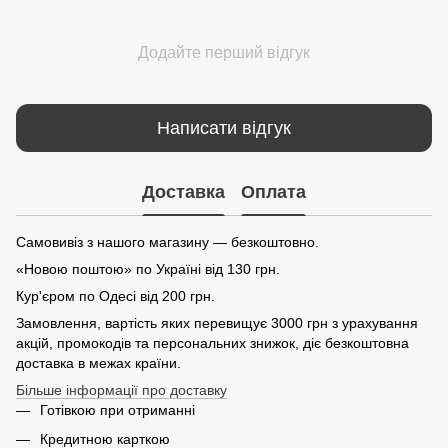
Додайте перший відгук
Написати відгук
Доставка
Оплата
Самовивіз з нашого магазину — безкоштовно.
«Новою поштою» по Україні від 130 грн.
Кур'єром по Одесі від 200 грн.
Замовлення, вартість яких перевищує 3000 грн з урахування
акцій, промокодів та персональних знижок, діє безкоштовна
доставка в межах країни.
Більше інформації про доставку
Готівкою при отриманні
Кредитною карткою