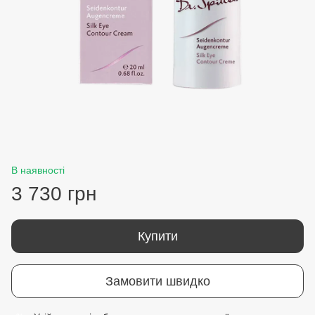
В наявності
3 730 грн
Купити
Замовити швидко