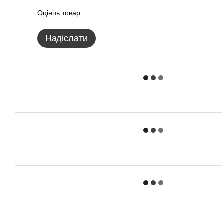
Оцініть товар
Надіслати