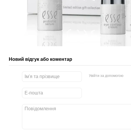
Новий відгук або коментар
Увійти за допомогою