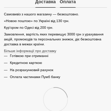
Доставка
Оплата
Самовивіз з нашого магазину — безкоштовно.
«Новою поштою» по Україні від 130 грн.
Кур'єром по Одесі від 200 грн.
Замовлення, вартість яких перевищує 3000 грн з урахування
акцій, промокодів та персональних знижок, діє безкоштовна
доставка в межах країни.
Більше інформації про доставку
Готівкою при отриманні
Кредитною карткою
На розрахунковий рахунок
Оплата частинами Пумб банку