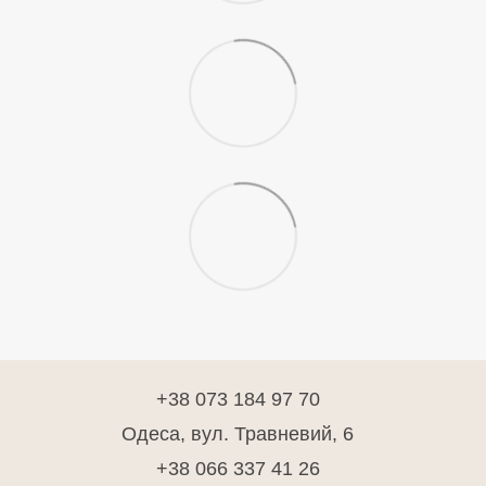
+38 073 184 97 70
Одеса, вул. Травневий, 6
+38 066 337 41 26