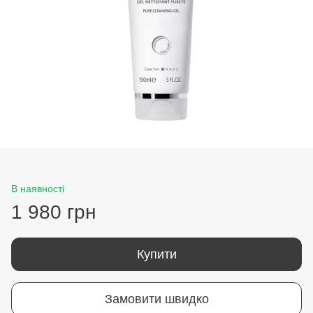
В наявності
1 980 грн
Купити
Замовити швидко