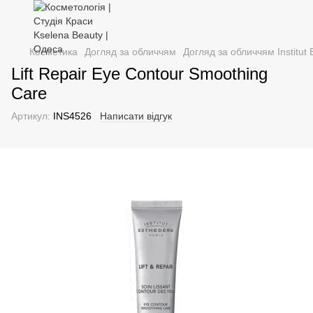
Косметика
Догляд за обличчям
Догляд за обличчям Institut
Lift Repair Eye Contour Smoothing
Care
Артикул:
INS4526
Написати відгук