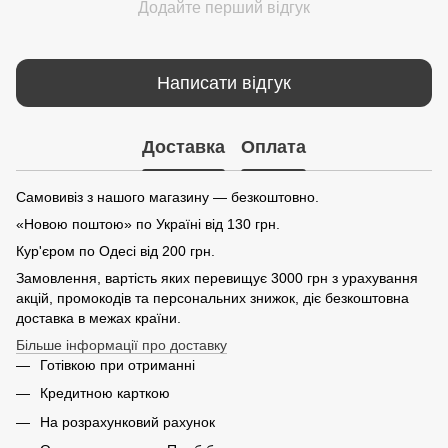
Додайте перший відгук
Написати відгук
Доставка
Оплата
Самовивіз з нашого магазину — безкоштовно.
«Новою поштою» по Україні від 130 грн.
Кур'єром по Одесі від 200 грн.
Замовлення, вартість яких перевищує 3000 грн з урахування
акцій, промокодів та персональних знижок, діє безкоштовна
доставка в межах країни.
Більше інформації про доставку
Готівкою при отриманні
Кредитною карткою
На розрахунковий рахунок