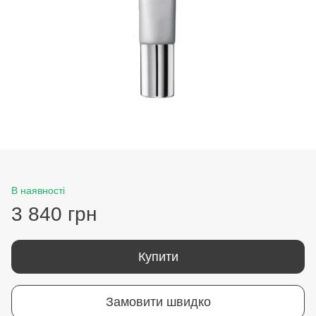
В наявності
3 840 грн
Купити
Замовити швидко