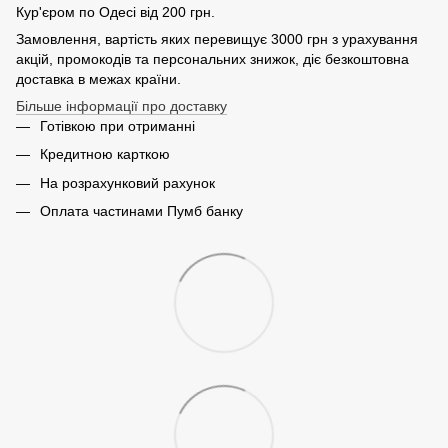
Кур'єром по Одесі від 200 грн.
Замовлення, вартість яких перевищує 3000 грн з урахування
акцій, промокодів та персональних знижок, діє безкоштовна
доставка в межах країни.
Більше інформації про доставку
Готівкою при отриманні
Кредитною карткою
На розрахунковий рахунок
Оплата частинами Пумб банку