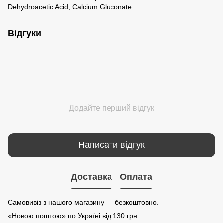
Dehydroacetic Acid, Calcium Gluconate.
Відгуки
Додайте перший відгук
Написати відгук
Доставка
Оплата
Самовивіз з нашого магазину — безкоштовно.
«Новою поштою» по Україні від 130 грн.