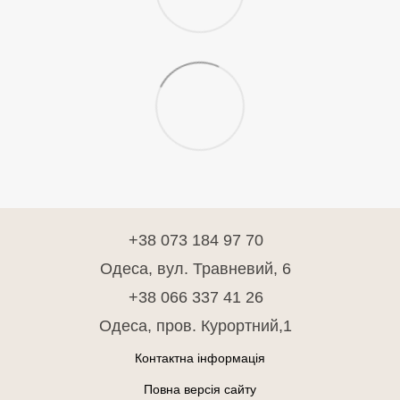
+38 073 184 97 70
Одеса, вул. Травневий, 6
+38 066 337 41 26
Одеса, пров. Курортний,1
Контактна інформація
Повна версія сайту