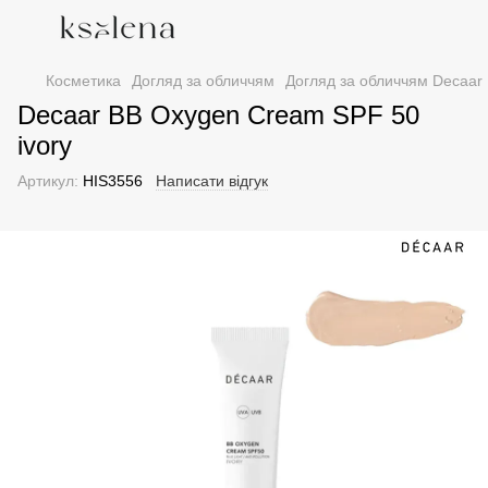
Косметика
Догляд за обличчям
Догляд за обличчям Decaar
Decaar BB Oxygen Cream SPF 50
ivory
Артикул:
HIS3556
Написати відгук