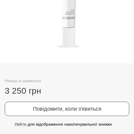
Немає в наявності
3 250 грн
Повідомити, коли з'явиться
Увійти
для відображення накопичувальної знижки
%