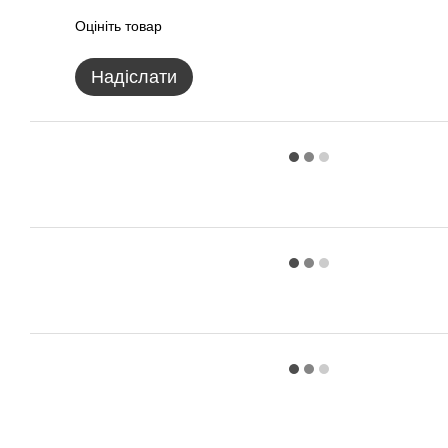
Оцініть товар
Надіслати