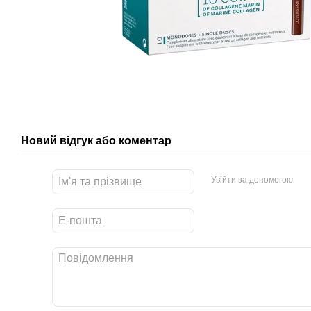
Новий відгук або коментар
Увійти за допомогою