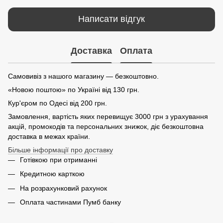
Написати відгук
Доставка
Оплата
Самовивіз з нашого магазину — безкоштовно.
«Новою поштою» по Україні від 130 грн.
Кур'єром по Одесі від 200 грн.
Замовлення, вартість яких перевищує 3000 грн з урахування
акцій, промокодів та персональних знижок, діє безкоштовна
доставка в межах країни.
Більше інформації про доставку
Готівкою при отриманні
Кредитною карткою
На розрахунковий рахунок
Оплата частинами Пумб банку