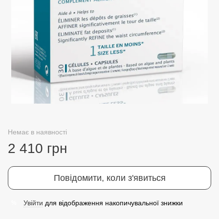
Немає в наявності
2 410 грн
Повідомити, коли з'явиться
Увійти
для відображення накопичувальної знижки
%