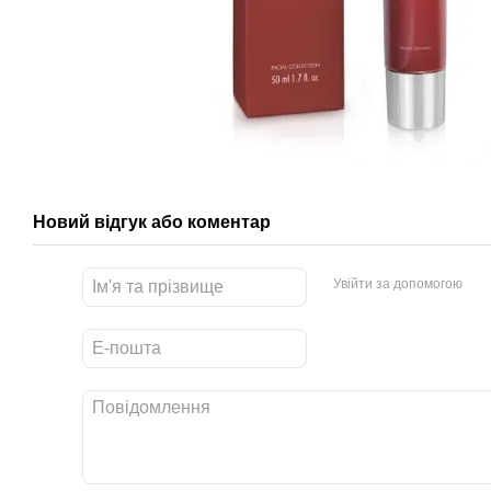
Новий відгук або коментар
Увійти за допомогою