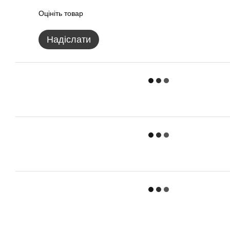
Оцініть товар
Надіслати