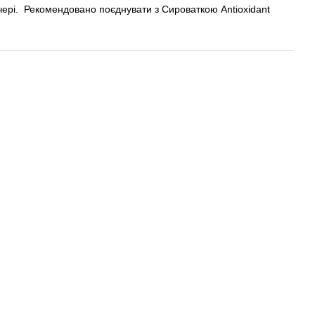
чері. Рекомендовано поєднувати з Сироваткою Antioxidant